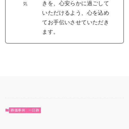
きを、心安らかに過ごして
気
いただけるよう、心を込め
てお手伝いさせていただき
ます。
葬儀事例
一日葬