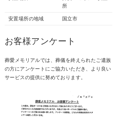
所
安置場所の地域
国立市
お客様アンケート
葬愛メモリアルでは、葬儀を終えられたご遺族
の方にアンケートにご協力いただき、より良い
サービスの提供に努めております。