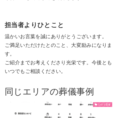
担当者よりひとこと
温かいお言葉を誠にありがとうございます。
ご満足いただけたとのこと、大変励みになりま
す。
ご紹介までお考えくださり光栄です。今後とも
いつでもご相談ください。
同じエリアの葬儀事例
ひので斎場