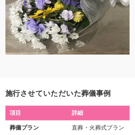
施行させていただいた葬儀事例
項目
詳細
葬儀プラン
直葬・火葬式プラン