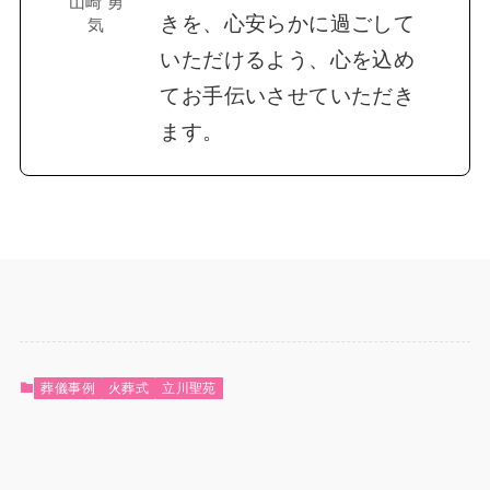
山崎 勇
きを、心安らかに過ごして
気
いただけるよう、心を込め
てお手伝いさせていただき
ます。
葬儀事例
火葬式
立川聖苑