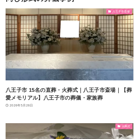
八王子市斎場
八王子市 15名の直葬・火葬式｜八王子市斎場｜【葬
愛メモリアル】八王子市の葬儀・家族葬
2026年5月26日
火葬式