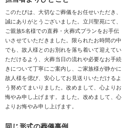
このたびは、大切なご葬儀をお任せいただき、
誠にありがとうございました。立川聖苑にて、
ご親族5名様での直葬・火葬式プランをお手伝
いさせていただきました。限られたお時間の中
でも、故人様とのお別れを落ち着いて迎えてい
ただけるよう、火葬当日の流れや必要なお手続
きについて丁寧にご案内し、ご家族様が静かに
故人様を偲び、安心してお見送りいただけるよ
う努めてまいりました。改めまして、心よりお
悔やみ申し上げます。ました。改めまして、心
よりお悔やみ申し上げます。
同じ形式の葬儀事例