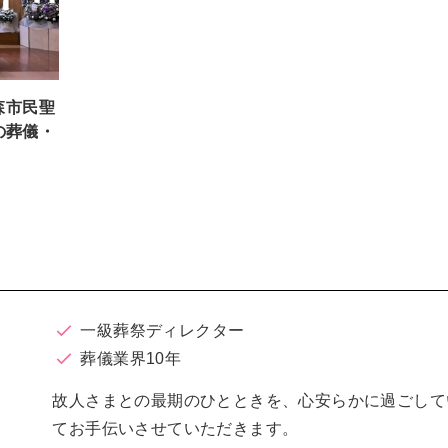
森市民聖
の葬儀・
一級葬祭ディレクター
葬儀業界10年
故人さまとの最期のひとときを、心安らかに過ごして
てお手伝いさせていただきます。