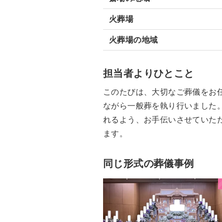
火葬場
火葬場の地域
担当者よりひとこと
このたびは、大切なご葬儀をお
ながら一般葬を執り行いました
れるよう、お手伝いさせていた
ます。
同じ形式の葬儀事例