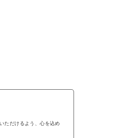
いただけるよう、心を込め