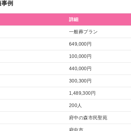
儀事例
詳細
一般葬プラン
649,000円
100,000円
440,000円
300,300円
1,489,300円
200人
府中の森市民聖苑
府中市